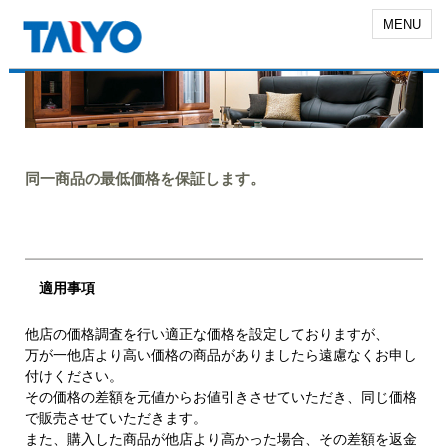
MENU
同一商品の最低価格を保証します。
適用事項
他店の価格調査を行い適正な価格を設定しておりますが、
万が一他店より高い価格の商品がありましたら遠慮なくお申し
付けください。
その価格の差額を元値からお値引きさせていただき、同じ価格
で販売させていただきます。
また、購入した商品が他店より高かった場合、その差額を返金