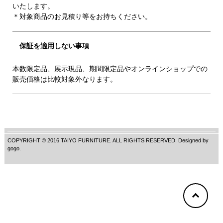
いたします。
＊対象商品のお見積り等をお持ちください。
保証を適用しない事項
本数限定品、展示現品、期間限定品やオンラインショップでの
販売価格は比較対象外なります。
COPYRIGHT © 2016 TAIYO FURNITURE. ALL RIGHTS RESERVED. Designed by
gogo
.