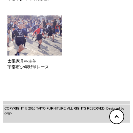
太陽家具杯主催
宇部市少年野球レース
COPYRIGHT © 2016 TAIYO FURNITURE. ALL RIGHTS RESERVED. Designed by
gogo
.