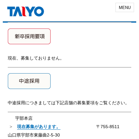
MENU
現在、募集しておりません。
中途採用につきましては下記店舗の募集要項をご覧ください。
宇部本店
現在募集があります。
〒755-8511
山口県宇部市東藤曲2-5-30