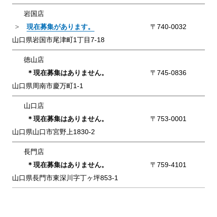
岩国店
現在募集があります。
〒740-0032
山口県岩国市尾津町1丁目7-18
徳山店
＊現在募集はありません。
〒745-0836
山口県周南市慶万町1-1
山口店
＊現在募集はありません。
〒753-0001
山口県山口市宮野上1830-2
長門店
＊現在募集はありません。
〒759-4101
山口県長門市東深川字丁ヶ坪853-1