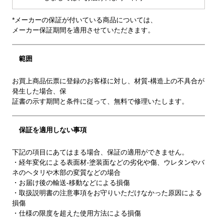
*メーカーの保証が付いている商品については、
メーカー保証期間を適用させていただきます。
範囲
お買上商品伝票に登録のお客様に対し、材質-構造上の不具合が
発生した場合、保
証書の示す期間と条件に従って、無料で修理いたします。
保証を適用しない事項
下記の項目にあてはまる場合、保証の適用ができません。
・経年変化による表面材-塗装面などの劣化や傷、ウレタンやバ
ネのヘタリや木部の変質などの場合
・お届け後の輸送-移動などによる損傷
・取扱説明書の注意事項をお守りいただけなかった原因による
損傷
・仕様の限度を超えた使用方法による損傷