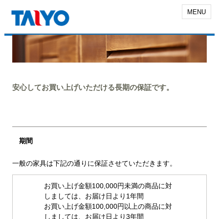
MENU
安心してお買い上げいただける長期の保証です。
期間
一般の家具は下記の通りに保証させていただきます。
お買い上げ金額100,000円未満の商品に対
しましては、お届け日より1年間
お買い上げ金額100,000円以上の商品に対
しましては、お届け日より3年間