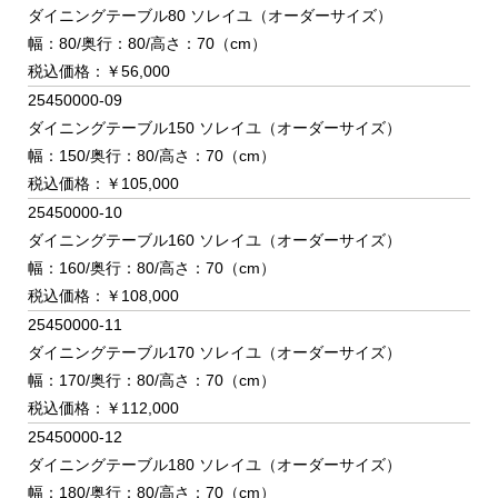
ダイニングテーブル80 ソレイユ（オーダーサイズ）
幅：80/奥行：80/高さ：70（cm）
税込価格：￥56,000
25450000-09
ダイニングテーブル150 ソレイユ（オーダーサイズ）
幅：150/奥行：80/高さ：70（cm）
税込価格：￥105,000
25450000-10
ダイニングテーブル160 ソレイユ（オーダーサイズ）
幅：160/奥行：80/高さ：70（cm）
税込価格：￥108,000
25450000-11
ダイニングテーブル170 ソレイユ（オーダーサイズ）
幅：170/奥行：80/高さ：70（cm）
税込価格：￥112,000
25450000-12
ダイニングテーブル180 ソレイユ（オーダーサイズ）
幅：180/奥行：80/高さ：70（cm）