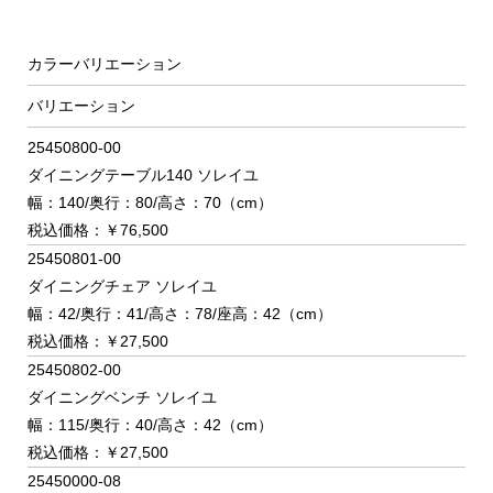
カラーバリエーション
バリエーション
25450800-00
ダイニングテーブル140 ソレイユ
幅：140/奥行：80/高さ：70（cm）
税込価格：￥76,500
25450801-00
ダイニングチェア ソレイユ
幅：42/奥行：41/高さ：78/座高：42（cm）
税込価格：￥27,500
25450802-00
ダイニングベンチ ソレイユ
幅：115/奥行：40/高さ：42（cm）
税込価格：￥27,500
25450000-08