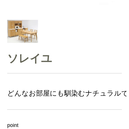
ソレイユ
どんなお部屋にも馴染むナチュラルで
point