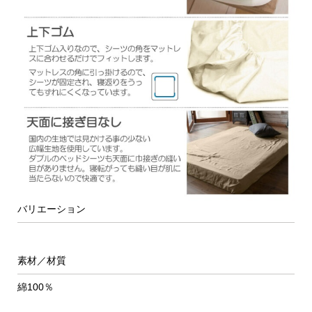
バリエーション
素材／材質
綿100％