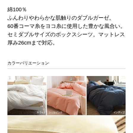
綿100％
ふんわりやわらかな肌触りのダブルガーゼ。
60番コーマ糸をヨコ糸に使用した豊かな風合い。
セミダブルサイズのボックスシーツ。マットレス
厚み26cmまで対応。
カラーバリエーション