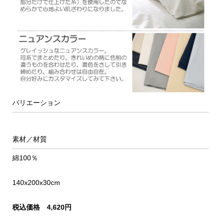
バリエーション
素材／材質
綿100％
140x200x30cm
税込価格 4,620円