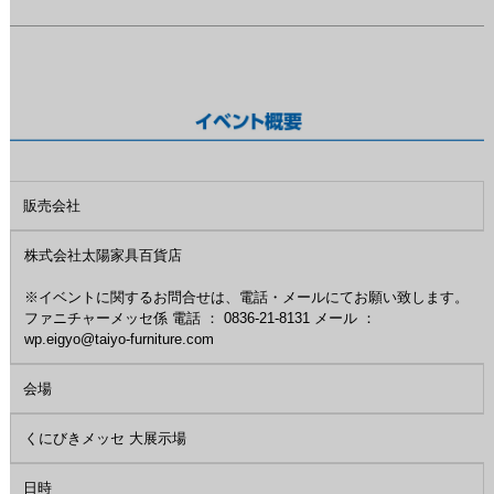
販売会社
株式会社太陽家具百貨店
※イベントに関するお問合せは、電話・メールにてお願い致します。
ファニチャーメッセ係 電話 ： 0836-21-8131 メール ：
wp.eigyo@taiyo-furniture.com
会場
くにびきメッセ 大展示場
日時